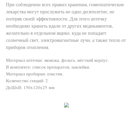
При соблюдении всех правил хранения, гомеопатические
лекарства могут прослужить не одно десятилетие, не
потеряв своей эффективности. Для этого аптечку
необходимо хранить вдали от других медикаментов,
желательно в отдельном ящике, куда не попадает
солнечный свет, электромагнитные лучи, а также тепло от
приборов отопления.
Материал аптечки: экокожа, фольга, жёсткий корпус.
В комплекте: список препаратов, наклейки.
Материал пробирки: пластик.
Количество секций: 2
ДxШxВ: 150x120x25 мм