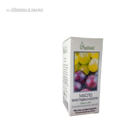
Обратно в раздел