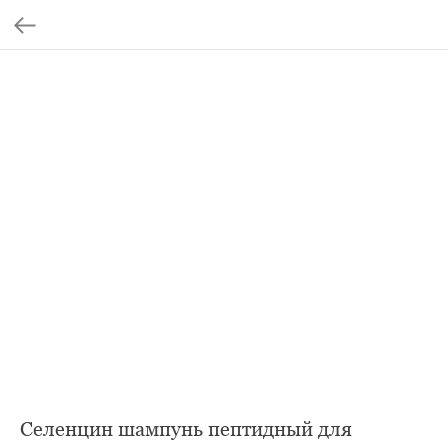
Селенцин шампунь пептидный для