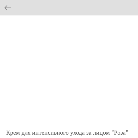
Крем для интенсивного ухода за лицом "Роза"