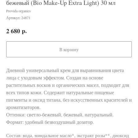
бежевый (Bio Make-Up Extra Light) 30 мл
Provida organics
Артикул:
24871
р.
2 680
В корзину
Дневной универсальный крем для выравнивания цвета
лица с уходовым эффектом. Создан на основе
растительных восков и органических масел, подходит для
всех типов кожи. Содержит натуральные пищевые
пигменты и оксид титана, без искусственных красителей и
ароматизаторов.
Оттенки: светло-бежевый, бежевый, натуральный.
Формат: удобный безвоздушный дозатор.
Состав: вода, миндальное масло*, экстракт розы**, диоксид