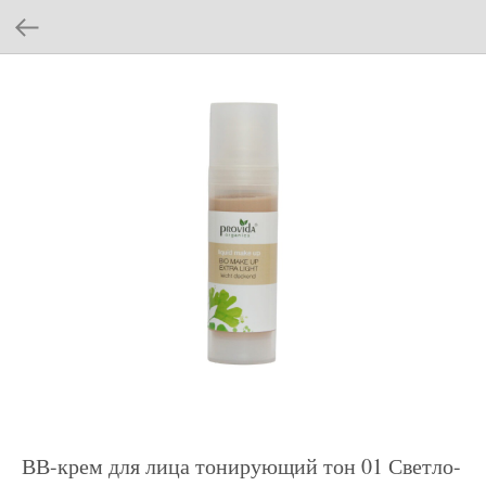
ВВ-крем для лица тонирующий тон 01 Светло-