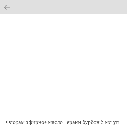
Флорам эфирное масло Герани бурбон 5 мл уп