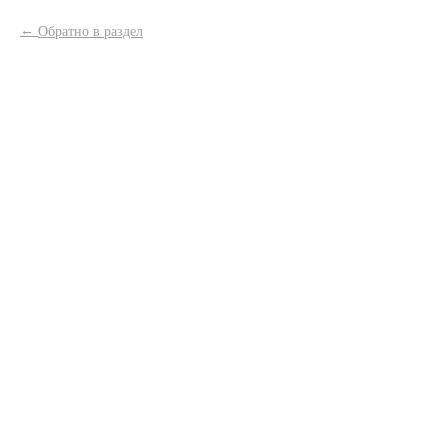
Обратно в раздел