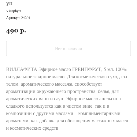
уп
Villaphyta
Артикул:
24204
490
р.
Нет в наличии
ВИЛЛАФИТА Эфирное масло ГРЕЙПФРУТ, 5 мл. 100%
натуральное эфирное масло. Для косметического ухода за
телом, ароматического массажа, способствует
ароматизации окружающего пространства, белья, для
ароматических ванн и саун. Эфирное масло апельсина
сладкого используется как в чистом виде, так и в
композиции с другими маслами – комплиментарными
ароматами, как добавка для обогащения массажных масел
и косметических средств.