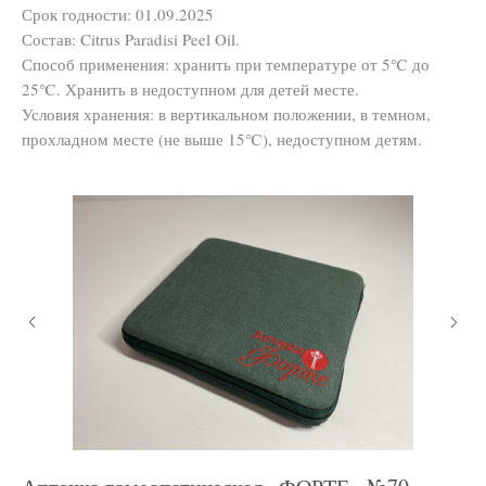
Срок годности: 01.09.2025
Состав: Citrus Paradisi Peel Oil.
Способ применения: хранить при температуре от 5℃ до
25℃. Хранить в недоступном для детей месте.
Условия хранения: в вертикальном положении, в темном,
прохладном месте (не выше 15℃), недоступном детям.