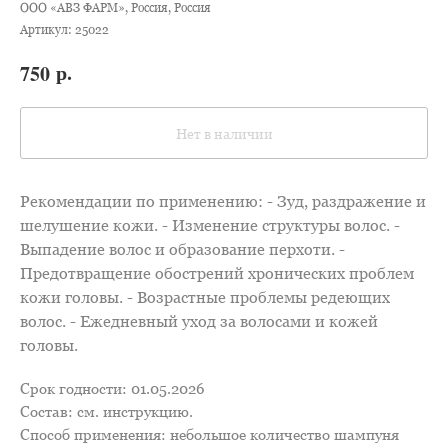
ООО «АВЗ ФАРМ», Россия, Россия
Артикул:
25022
р.
750
Нет в наличии
Рекомендации по применению: - Зуд, раздражение и
шелушение кожи. - Изменение структуры волос. -
Выпадение волос и образование перхоти. -
Предотвращение обострений хронических проблем
кожи головы. - Возрастные проблемы редеющих
волос. - Ежедневный уход за волосами и кожей
головы.
Срок годности: 01.05.2026
Состав: см. инструкцию.
Способ применения: небольшое количество шампуня