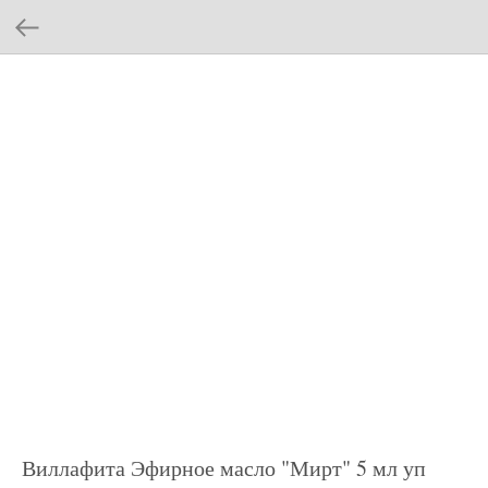
Виллафита Эфирное масло "Мирт" 5 мл уп