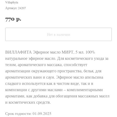
Villaphyta
Артикул:
24207
770
р.
Нет в наличии
ВИЛЛАФИТА Эфирное масло МИРТ, 5 мл. 100%
натуральное эфирное масло. Для косметического ухода за
телом, ароматического массажа, способствует
ароматизации окружающего пространства, белья, для
ароматических ванн и саун. Эфирное масло апельсина
сладкого используется как в чистом виде, так и в
композиции с другими маслами – комплиментарными
ароматами, как добавка для обогащения массажных масел
и косметических средств.
Срок годности: 01.09.2025