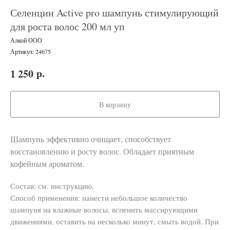
Селенцин Active pro шампунь стимулирующий
для роста волос 200 мл уп
Алкой ООО
Артикул:
24675
р.
1 250
В корзину
Шампунь эффективно очищает, способствует
восстановлению и росту волос. Обладает приятным
кофейным ароматом.
Состав: см. инструкцию.
Способ применения: нанести небольшое количество
шампуня на влажные волосы, вспенить массирующими
движениями, оставить на несколько минут, смыть водой. При