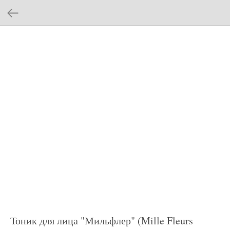
Тоник для лица "Мильфлер" (Mille Fleurs