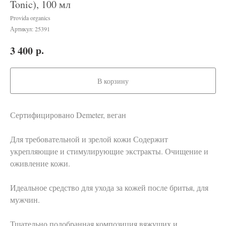
Tonic), 100 мл
Provida organics
Артикул:
25391
р.
3 400
В корзину
Сертифицировано Demeter, веган
Для требовательной и зрелой кожи Содержит
укрепляющие и стимулирующие экстракты. Очищение и
оживление кожи.
Идеальное средство для ухода за кожей после бритья, для
мужчин.
Тщательно подобранная композиция вяжущих и