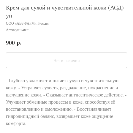
Крем для сухой и чувствительной кожи (АСД)
уп
ООО «АВЗ ФАРМ», Россия
Артикул:
24893
р.
900
Нет в наличии
- Глубоко увлажняет и питает сухую и чувствительную
кожу. - Устраняет сухость, раздражение, покраснение и
шелушение кожи. - Оказывает антисептическое действие. -
Улучшает обменные процессы в коже, способствуя её
восстановлению и омоложению. - Восстанавливает
гидролипидный баланс, возвращает коже ощущение
комфорта.