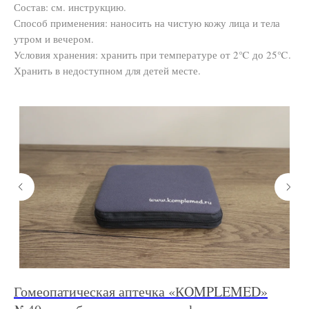
Состав: см. инструкцию.
Способ применения: наносить на чистую кожу лица и тела
утром и вечером.
Условия хранения: хранить при температуре от 2℃ до 25℃.
Хранить в недоступном для детей месте.
»
Гомеопатическая аптечка «КOMPLEMED»
А