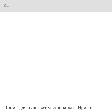
Тоник для чувствительной кожи «Ирис и