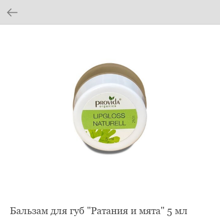
Бальзам для губ "Ратания и мята" 5 мл