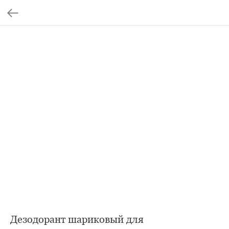
Дезодорант шариковый для