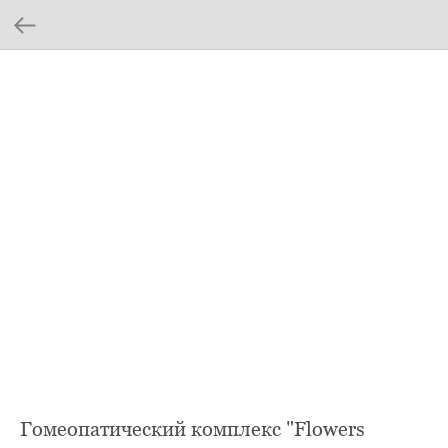
Гомеопатический комплекс "Flowers