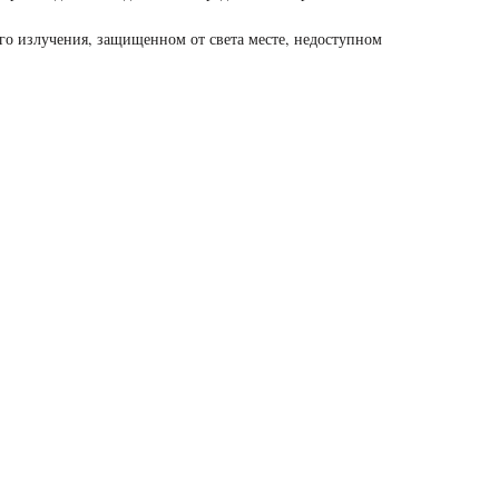
го излучения, защищенном от света месте, недоступном