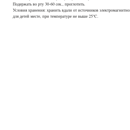
Подержать во рту 30-60 сек., проглотить.
Условия хранения: хранить вдали от источников электромагнитно
для детей месте, при температуре не выше 25℃.