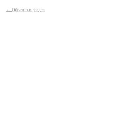
Обратно в раздел