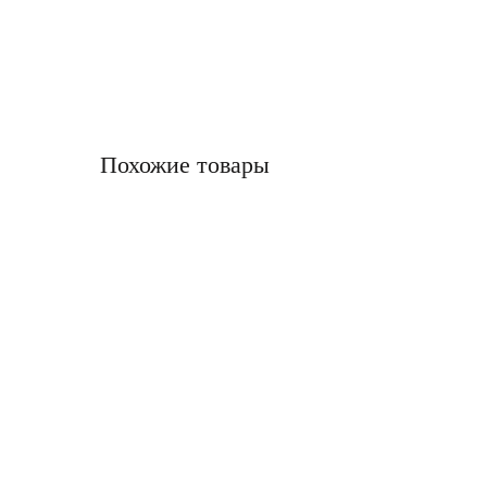
Похожие товары