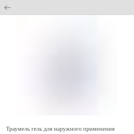
Траумель гель для наружного применения