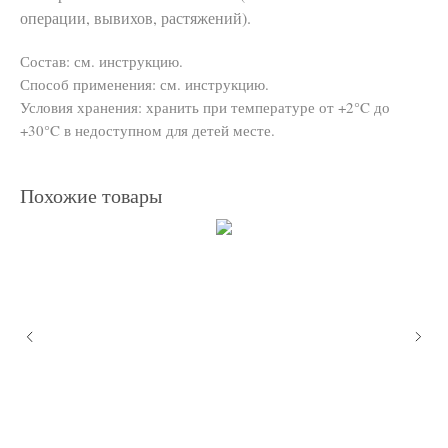
операции, вывихов, растяжений).
Состав: см. инструкцию.
Способ применения: см. инструкцию.
Условия хранения: хранить при температуре от +2°C до
+30°C в недоступном для детей месте.
Похожие товары