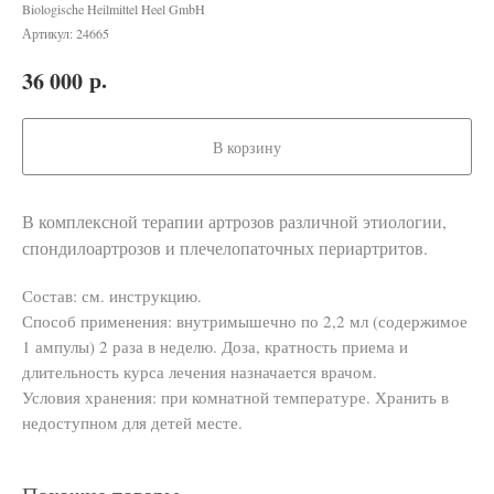
Biologische Heilmittel Heel GmbH
Артикул:
24665
р.
36 000
В корзину
В комплексной терапии артрозов различной этиологии,
спондилоартрозов и плечелопаточных периартритов.
Состав: см. инструкцию.
Способ применения: внутримышечно по 2,2 мл (содержимое
1 ампулы) 2 раза в неделю. Доза, кратность приема и
длительность курса лечения назначается врачом.
Условия хранения: при комнатной температуре. Хранить в
недоступном для детей месте.