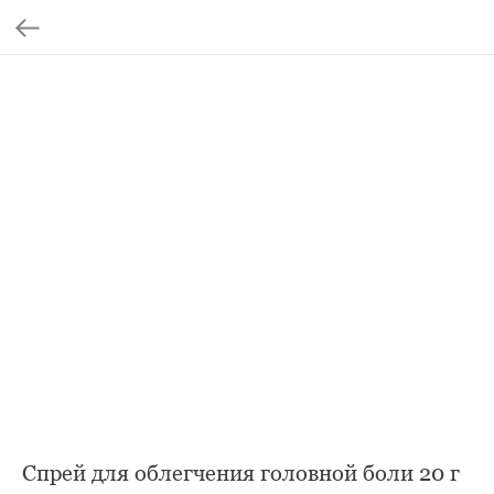
Спрей для облегчения головной боли 20 г