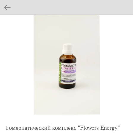
Гомеопатический комплекс "Flowers Energy"