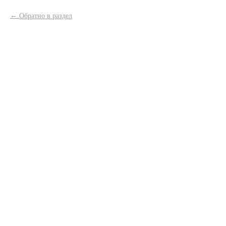
Обратно в раздел