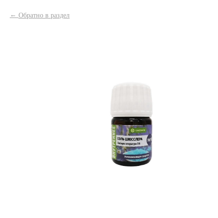
Обратно в раздел