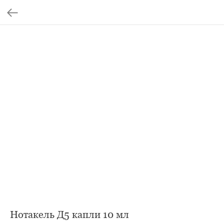
Нотакель Д5 капли 10 мл