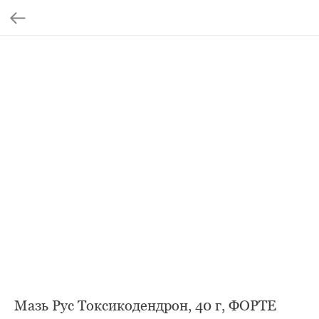
Мазь Рус Токсикодендрон, 40 г, ФОРТЕ