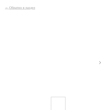
Обратно в раздел