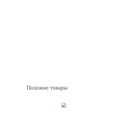
Похожие товары