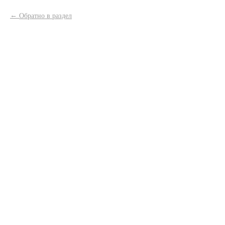
Обратно в раздел