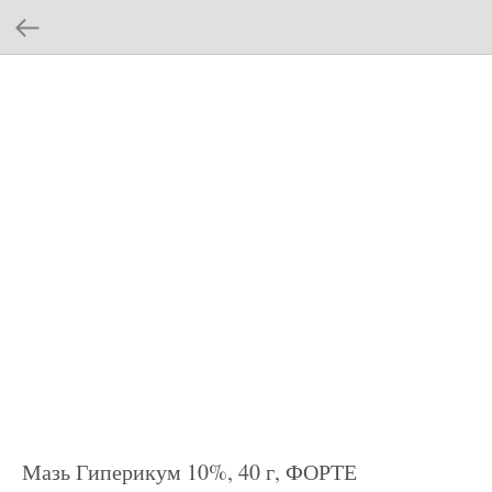
Мазь Гиперикум 10%, 40 г, ФОРТЕ