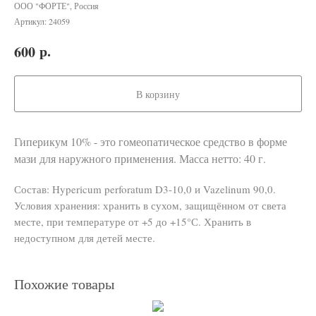
ООО "ФОРТЕ", Россия
Артикул:
24059
р.
600
В корзину
Гиперикум 10% - это гомеопатическое средство в форме
мази для наружного применения. Масса нетто: 40 г.
Состав: Hypericum perforatum D3-10,0 и Vazelinum 90,0.
Условия хранения: хранить в сухом, защищённом от света
месте, при температуре от +5 до +15°С. Хранить в
недоступном для детей месте.
Похожие товары