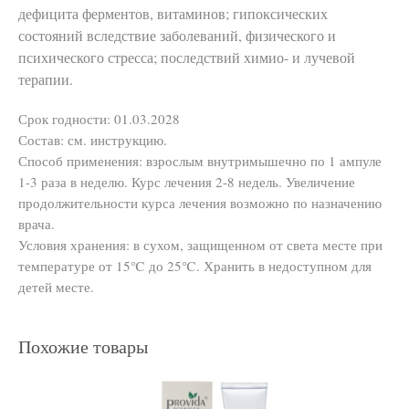
дефицита ферментов, витаминов; гипоксических
состояний вследствие заболеваний, физического и
психического стресса; последствий химио- и лучевой
терапии.
Срок годности: 01.03.2028
Состав: см. инструкцию.
Способ применения: взрослым внутримышечно по 1 ампуле
1-3 раза в неделю. Курс лечения 2-8 недель. Увеличение
продолжительности курса лечения возможно по назначению
врача.
Условия хранения: в сухом, защищенном от света месте при
температуре от 15℃ до 25℃. Хранить в недоступном для
детей месте.
Похожие товары