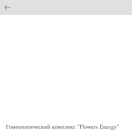
Гомеопатический комплекс "Flowers Energy"