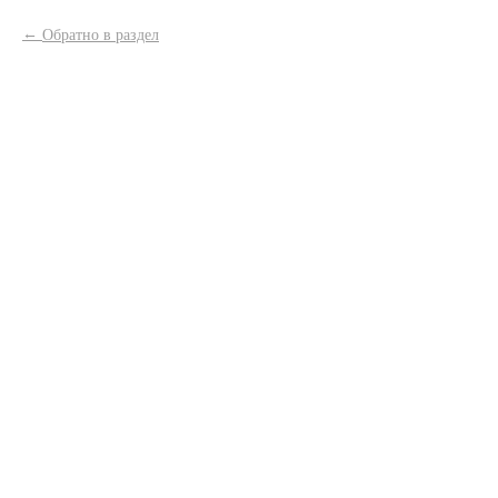
Обратно в раздел