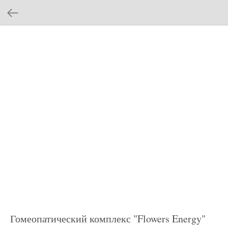
Гомеопатический комплекс "Flowers Energy"