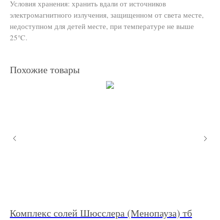
Условия хранения: хранить вдали от источников
электромагнитного излучения, защищенном от света месте,
недоступном для детей месте, при температуре не выше
25℃.
Похожие товары
Комплекс солей Шюсслера (Менопауза) тб
ВВ