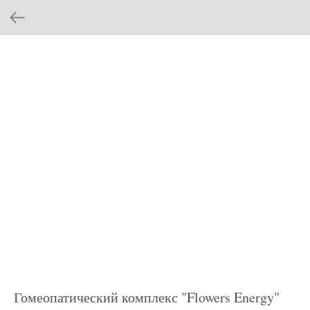
Гомеопатический комплекс "Flowers Energy"