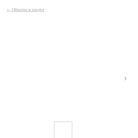
Обратно в раздел