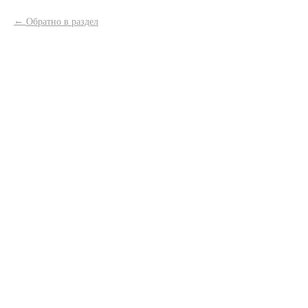
Обратно в раздел