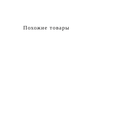
Похожие товары