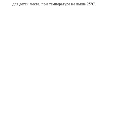
для детей месте, при температуре не выше 25℃.