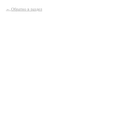
Обратно в раздел