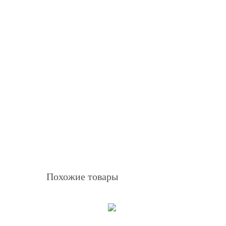
Похожие товары