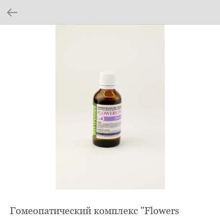
Гомеопатический комплекс "Flowers