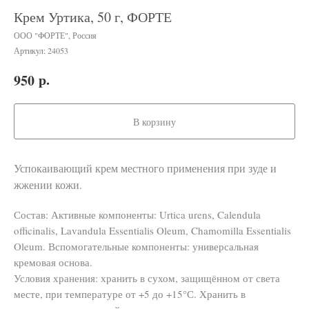
Крем Уртика, 50 г, ФОРТЕ
ООО "ФОРТЕ", Россия
Артикул:
24053
р.
950
В корзину
Успокаивающий крем местного применения при зуде и
жжении кожи.
Состав: Активные компоненты: Urtica urens, Calendula
officinalis, Lavandula Essentialis Oleum, Chamomilla Essentialis
Oleum. Вспомогательные компоненты: универсальная
кремовая основа.
Условия хранения: хранить в сухом, защищённом от света
месте, при температуре от +5 до +15°С. Хранить в