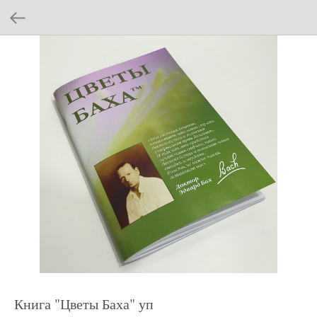
Книга "Цветы Баха" уп