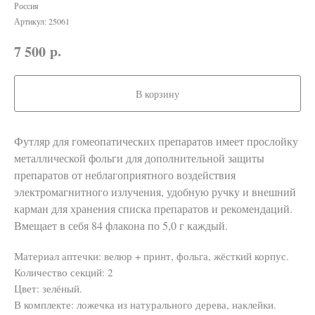
Россия
Артикул:
25061
р.
7 500
В корзину
Футляр для гомеопатических препаратов имеет прослойку
металлической фольги для дополнительной защиты
препаратов от неблагоприятного воздействия
электромагнитного излучения, удобную ручку и внешний
карман для хранения списка препаратов и рекомендаций.
Вмещает в себя 84 флакона по 5,0 г каждый.
Материал аптечки: велюр + принт, фольга, жёсткий корпус.
Количество секций: 2
Цвет: зелёный.
В комплекте: ложечка из натурального дерева, наклейки.