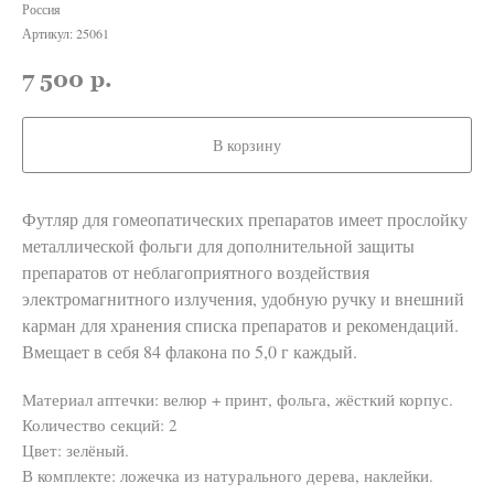
Россия
Артикул:
25061
7 500
р.
В корзину
Футляр для гомеопатических препаратов имеет прослойку
металлической фольги для дополнительной защиты
препаратов от неблагоприятного воздействия
электромагнитного излучения, удобную ручку и внешний
карман для хранения списка препаратов и рекомендаций.
Вмещает в себя 84 флакона по 5,0 г каждый.
Материал аптечки: велюр + принт, фольга, жёсткий корпус.
Количество секций: 2
Цвет: зелёный.
В комплекте: ложечка из натурального дерева, наклейки.