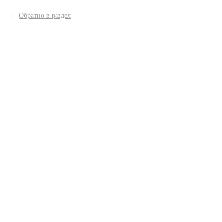
Обратно в раздел