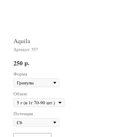
Aquila
Артикул:
557
р.
250
Форма
Объем
Потенция