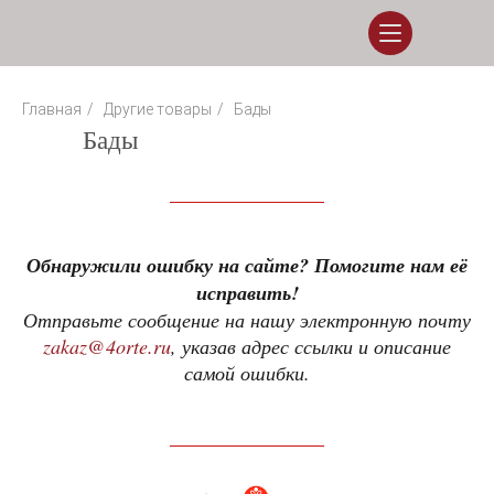
Главная
/
Другие товары
/
Бады
Бады
Обнаружили ошибку на сайте? Помогите нам её
исправить!
Отправьте сообщение на нашу электронную почту
zakaz@4orte.ru
, указав адрес ссылки и описание
самой ошибки.