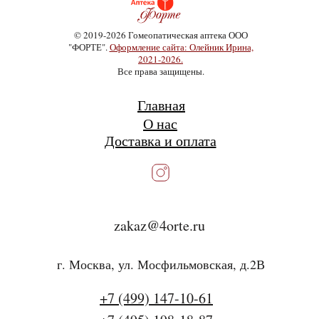
© 2019-2026 Гомеопатическая аптека ООО
"ФОРТЕ".
Оформление сайта: Олейник Ирина,
2021-2026.
Все права защищены.
Главная
О нас
Доставка и оплата
zakaz@4orte.ru
г. Москва, ул. Мосфильмовская, д.2В
+7 (499) 147-10-61