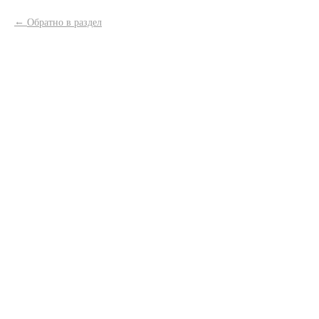
Обратно в раздел