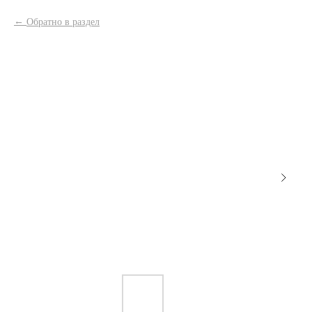
Обратно в раздел